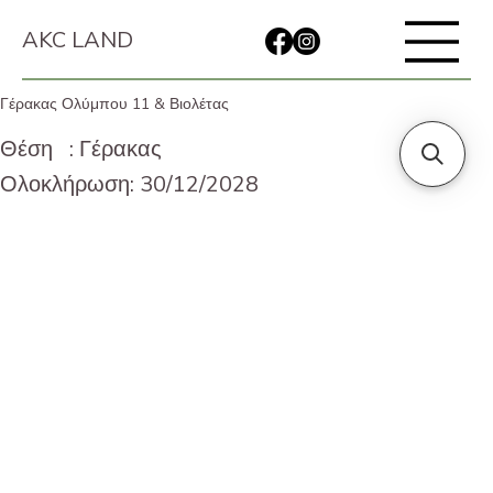
AKC LAND
Γέρακας Ολύμπου 11 & Βιολέτας
Θέση : Γέρακας
Ολοκλήρωση: 30/12/2028