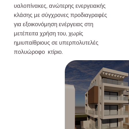
υαλοπίνακες, ανώτερης ενεργειακής
κλάσης με σύγχρονες προδιαγραφές
για εξοικονόμηση ενέργειας στη
μετέπειτα χρήση του, χωρίς
ημιυπαίθριους σε υπερπολυτελές
πολυώροφο κτίριο.